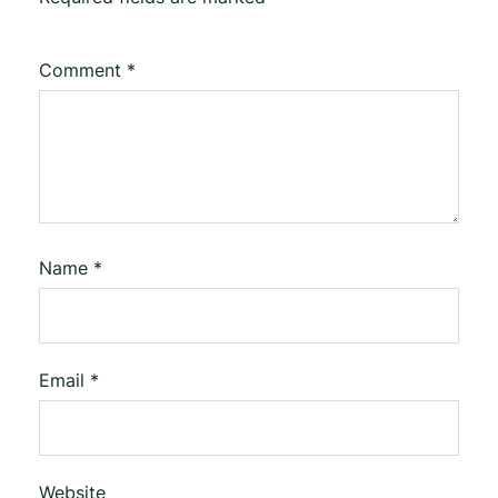
Comment
*
Name
*
Email
*
Website