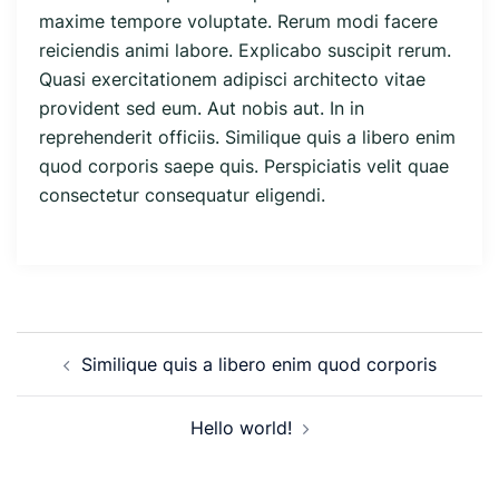
maxime tempore voluptate. Rerum modi facere
reiciendis animi labore. Explicabo suscipit rerum.
Quasi exercitationem adipisci architecto vitae
provident sed eum. Aut nobis aut. In in
reprehenderit officiis. Similique quis a libero enim
quod corporis saepe quis. Perspiciatis velit quae
consectetur consequatur eligendi.
Similique quis a libero enim quod corporis
Hello world!