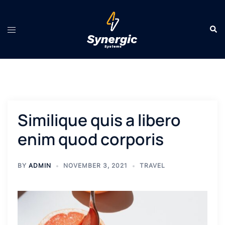
Similique quis a libero
enim quod corporis
BY
ADMIN
NOVEMBER 3, 2021
TRAVEL