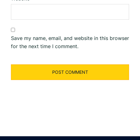
Save my name, email, and website in this browser
for the next time I comment.