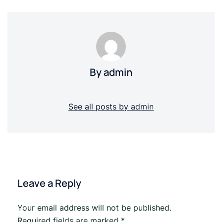
By admin
See all posts by admin
Leave a Reply
Your email address will not be published.
Required fields are marked
*